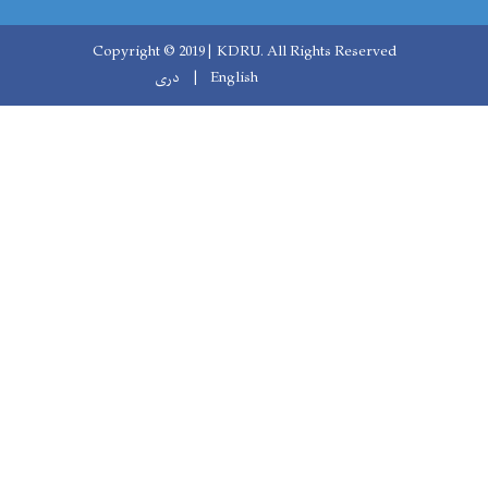
Copyright © 2019 | KDRU. All Rights Reserved
English
دری