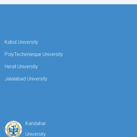
Kabul University
PolyTechenieque University
Herat University
Jalalabad University
Kandahar
University